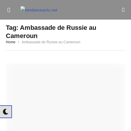
Informe Pour Bâtir / Inform To Build
Tag:
Ambassade de Russie au
Cameroun
Home
Ambassade de Russie au Cameroun