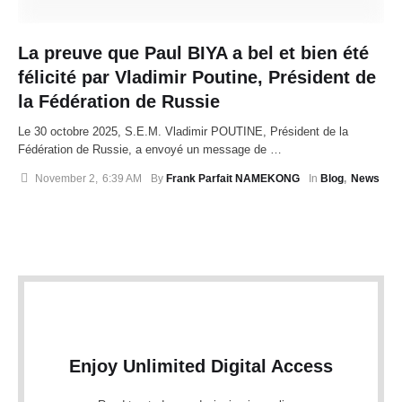
La preuve que Paul BIYA a bel et bien été
félicité par Vladimir Poutine, Président de
la Fédération de Russie
Le 30 octobre 2025, S.E.M. Vladimir POUTINE, Président de la
Fédération de Russie, a envoyé un message de …
November 2
,
6:39 AM
By 
Frank Parfait NAMEKONG
In 
Blog
,
News
Enjoy Unlimited Digital Access