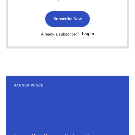
Subscribe Now
Log In
Already a subscriber?
BANNER PLACE