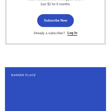
Just $2 for 6 months.
Subscribe Now
Log In
Already a subscriber?
BANNER PLACE