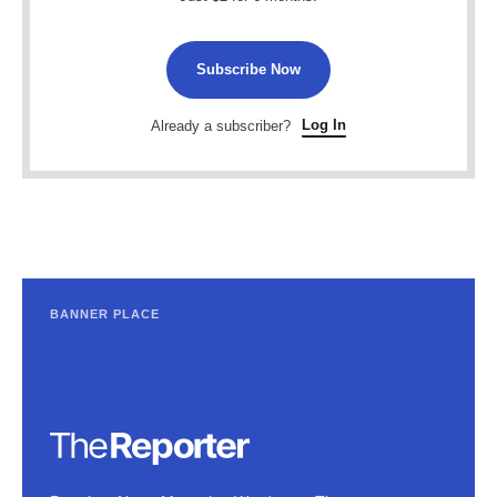
Subscribe Now
Log In
Already a subscriber?
BANNER PLACE