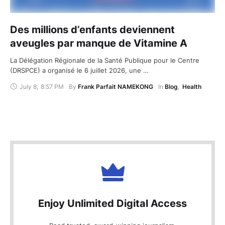
Des millions d’enfants deviennent
aveugles par manque de Vitamine A
La Délégation Régionale de la Santé Publique pour le Centre
(DRSPCE) a organisé le 6 juillet 2026, une …
July 8
,
8:57 PM
By 
Frank Parfait NAMEKONG
In 
Blog
,
Health
Enjoy Unlimited Digital Access