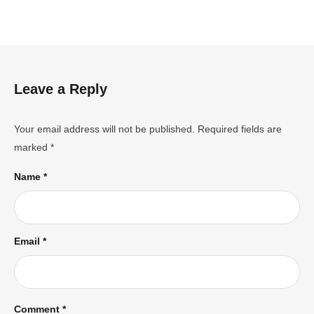
Leave a Reply
Your email address will not be published.
Required fields are
marked
*
Name *
Email *
Comment *