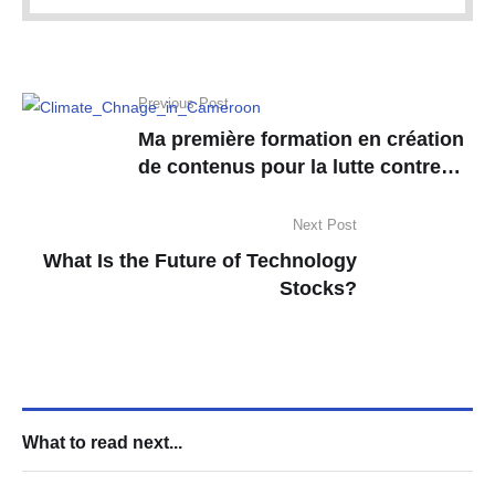
Previous Post
Ma première formation en création
de contenus pour la lutte contre
les changements climatiques
Next Post
What Is the Future of Technology
Stocks?
What to read next...