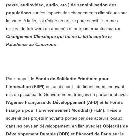
(texte, audiovidéo, audio, etc.) de sensibilisation des
populations
sur les impacts des changements climatiques sur
la santé. A la fin, j’ai rédigé un article pour sensibiliser mes
milliers de followers ou abonnés et autre internautes sur
Le
Changement Climatique qui freine la lutte contre le
Paludisme au Cameroun
.
Pour rappel, le
Fonds de Solidarité Prioritaire pour
l’Innovation (FSPI)
est un dispositif de financement innovant
mis en place par le Gouvernement français en partenariat avec
l’
Agence Française de Développement (AFD) et le Fonds
Français pour l’Environnement Mondial (FFEM)
. Il vise à
soutenir des projets innovants portés par des acteurs locaux
dans les pays en développement, en lien avec les
Objectifs de
Développement Durable (ODD) et l’Accord de Paris sur le