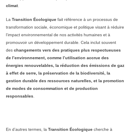
climat
.
La
Transition Écologique
fait référence à un processus de
transformation sociale, économique et politique visant à réduire
l’impact environnemental de nos activités humaines et à
promouvoir un développement durable. Cela inclut souvent
des
changements vers des pratiques plus respectueuses
de l’environnement, comme l’utilisation accrue des
énergies renouvelables, la réduction des émissions de gaz
à effet de serre, la préservation de la biodiversité, la
gestion durable des ressources naturelles, et la promotion
de modes de consommation et de production
responsables
.
En d’autres termes, la
Transition Écologique
cherche à