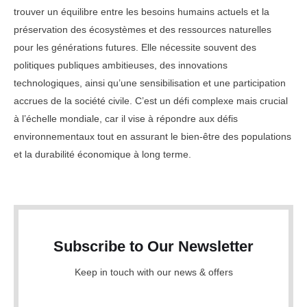
trouver un équilibre entre les besoins humains actuels et la
préservation des écosystèmes et des ressources naturelles
pour les générations futures. Elle nécessite souvent des
politiques publiques ambitieuses, des innovations
technologiques, ainsi qu’une sensibilisation et une participation
accrues de la société civile. C’est un défi complexe mais crucial
à l’échelle mondiale, car il vise à répondre aux défis
environnementaux tout en assurant le bien-être des populations
et la durabilité économique à long terme.
Subscribe to Our Newsletter
Keep in touch with our news & offers