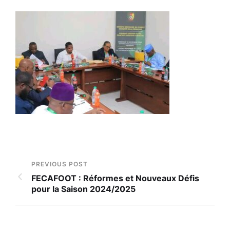
PREVIOUS POST
FECAFOOT : Réformes et Nouveaux Défis
pour la Saison 2024/2025