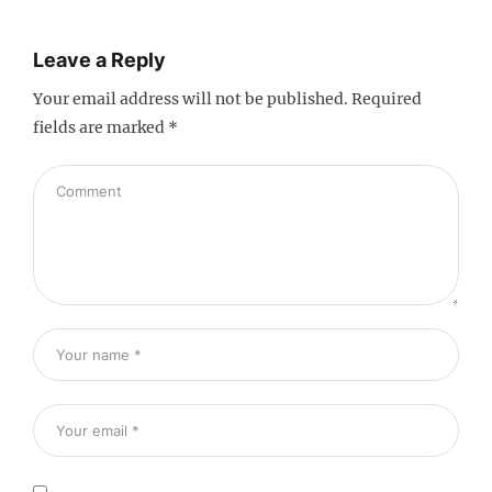
Leave a Reply
Your email address will not be published.
Required
fields are marked
*