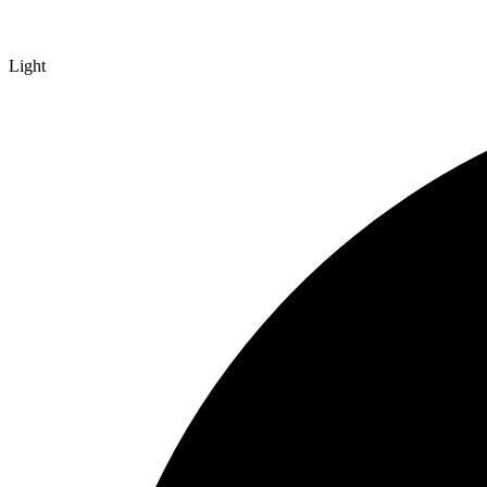
Light