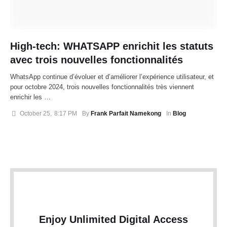
High-tech: WHATSAPP enrichit les statuts
avec trois nouvelles fonctionnalités
WhatsApp continue d’évoluer et d’améliorer l’expérience utilisateur, et
pour octobre 2024, trois nouvelles fonctionnalités très viennent
enrichir les …
October 25
,
8:17 PM
By 
Frank Parfait Namekong
In 
Blog
Enjoy Unlimited Digital Access