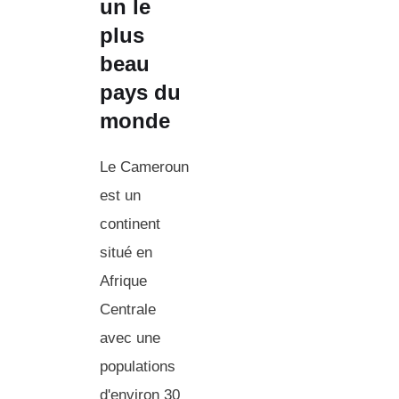
un le
plus
beau
pays du
monde
Le Cameroun
est un
continent
situé en
Afrique
Centrale
avec une
populations
d'environ 30