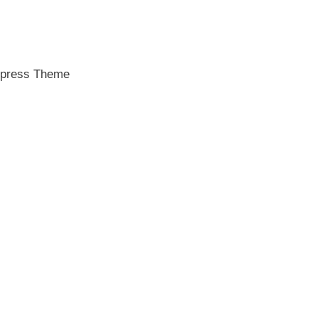
press Theme