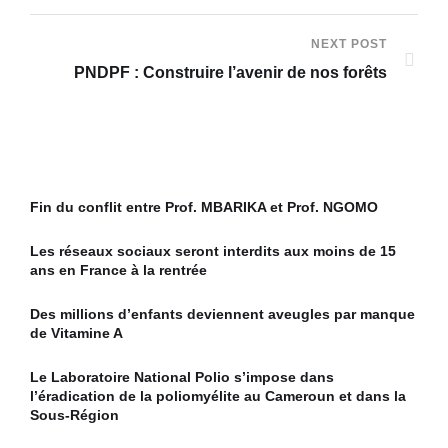
NEXT POST
PNDPF : Construire l’avenir de nos forêts
Fin du conflit entre Prof. MBARIKA et Prof. NGOMO
Les réseaux sociaux seront interdits aux moins de 15
ans en France à la rentrée
Des millions d’enfants deviennent aveugles par manque
de Vitamine A
Le Laboratoire National Polio s’impose dans
l’éradication de la poliomyélite au Cameroun et dans la
Sous-Région