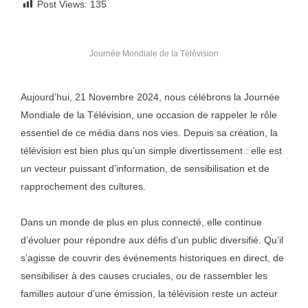
Post Views:
135
Journée Mondiale de la Télévision
Aujourd’hui, 21 Novembre 2024, nous célébrons la Journée
Mondiale de la Télévision, une occasion de rappeler le rôle
essentiel de ce média dans nos vies. Depuis sa création, la
télévision est bien plus qu’un simple divertissement : elle est
un vecteur puissant d’information, de sensibilisation et de
rapprochement des cultures.
Dans un monde de plus en plus connecté, elle continue
d’évoluer pour répondre aux défis d’un public diversifié. Qu’il
s’agisse de couvrir des événements historiques en direct, de
sensibiliser à des causes cruciales, ou de rassembler les
familles autour d’une émission, la télévision reste un acteur