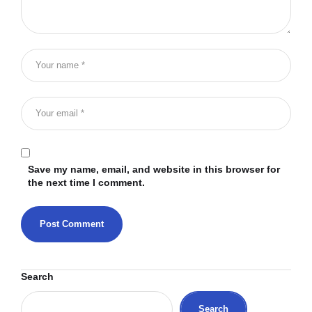
Save my name, email, and website in this browser for
the next time I comment.
Search
Search