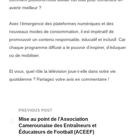
avenir meilleur ?
Avec l’émergence des plateformes numériques et des
nouveaux modes de consommation, il est impératif de
promouvoir un contenu responsable, éducatif et inclusif. Car
chaque programme diffusé a le pouvoir d’inspirer, d’éduquer
ou de mobiliser.
Et vous, quel rôle la télévision joue-t-elle dans votre vie
quotidienne ? Partagez votre avis en commentaire !
PREVIOUS POST
Mise au point de l’Association
Camerounaise des Entraîneurs et
Éducateurs de Football (ACEEF)