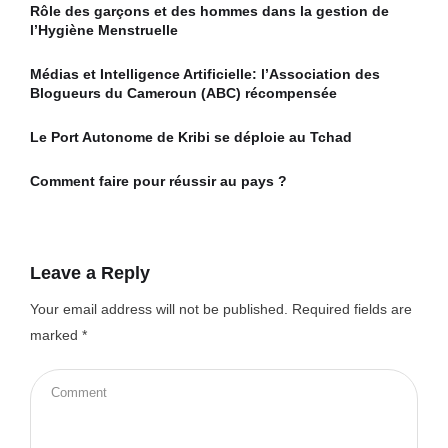
Rôle des garçons et des hommes dans la gestion de
l’Hygiène Menstruelle
Médias et Intelligence Artificielle: l’Association des
Blogueurs du Cameroun (ABC) récompensée
Le Port Autonome de Kribi se déploie au Tchad
Comment faire pour réussir au pays ?
Leave a Reply
Your email address will not be published.
Required fields are
marked
*