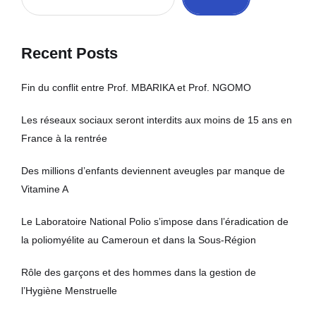
Recent Posts
Fin du conflit entre Prof. MBARIKA et Prof. NGOMO
Les réseaux sociaux seront interdits aux moins de 15 ans en
France à la rentrée
Des millions d’enfants deviennent aveugles par manque de
Vitamine A
Le Laboratoire National Polio s’impose dans l’éradication de
la poliomyélite au Cameroun et dans la Sous-Région
Rôle des garçons et des hommes dans la gestion de
l’Hygiène Menstruelle