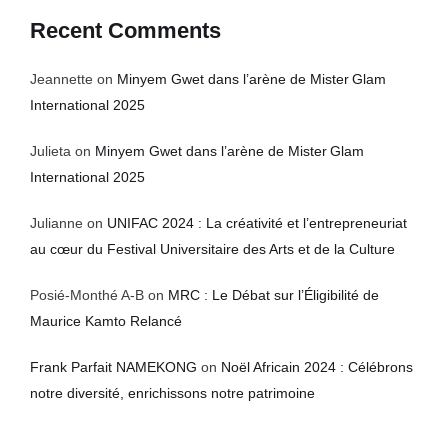
Recent Comments
Jeannette
on
Minyem Gwet dans l’arène de Mister Glam
International 2025
Julieta
on
Minyem Gwet dans l’arène de Mister Glam
International 2025
Julianne
on
UNIFAC 2024 : La créativité et l’entrepreneuriat
au cœur du Festival Universitaire des Arts et de la Culture
Posié-Monthé A-B
on
MRC : Le Débat sur l’Éligibilité de
Maurice Kamto Relancé
Frank Parfait NAMEKONG
on
Noël Africain 2024 : Célébrons
notre diversité, enrichissons notre patrimoine