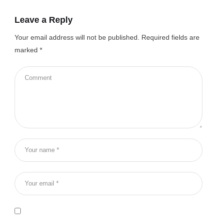
Leave a Reply
Your email address will not be published.
Required fields are
marked
*