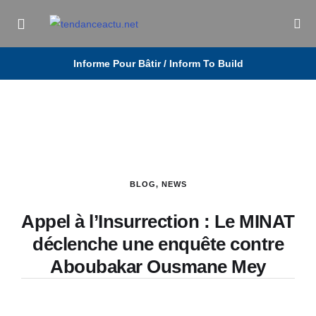
Informe Pour Bâtir / Inform To Build
BLOG
,
NEWS
Appel à l’Insurrection : Le MINAT
déclenche une enquête contre
Aboubakar Ousmane Mey