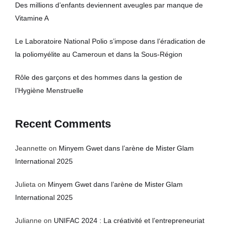
Des millions d’enfants deviennent aveugles par manque de
Vitamine A
Le Laboratoire National Polio s’impose dans l’éradication de
la poliomyélite au Cameroun et dans la Sous-Région
Rôle des garçons et des hommes dans la gestion de
l’Hygiène Menstruelle
Recent Comments
Jeannette
on
Minyem Gwet dans l’arène de Mister Glam
International 2025
Julieta
on
Minyem Gwet dans l’arène de Mister Glam
International 2025
Julianne
on
UNIFAC 2024 : La créativité et l’entrepreneuriat