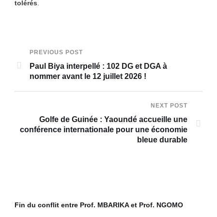
tolérés
.
PREVIOUS POST
Paul Biya interpellé : 102 DG et DGA à
nommer avant le 12 juillet 2026 !
NEXT POST
Golfe de Guinée : Yaoundé accueille une
conférence internationale pour une économie
bleue durable
Fin du conflit entre Prof. MBARIKA et Prof. NGOMO