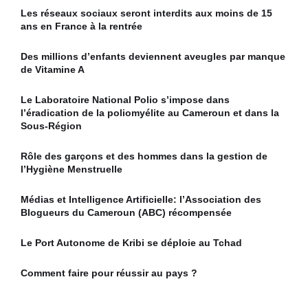
Les réseaux sociaux seront interdits aux moins de 15
ans en France à la rentrée
Des millions d’enfants deviennent aveugles par manque
de Vitamine A
Le Laboratoire National Polio s’impose dans
l’éradication de la poliomyélite au Cameroun et dans la
Sous-Région
Rôle des garçons et des hommes dans la gestion de
l’Hygiène Menstruelle
Médias et Intelligence Artificielle: l’Association des
Blogueurs du Cameroun (ABC) récompensée
Le Port Autonome de Kribi se déploie au Tchad
Comment faire pour réussir au pays ?