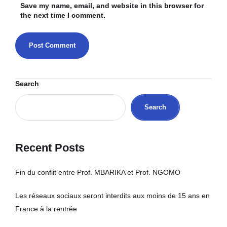
Save my name, email, and website in this browser for
the next time I comment.
Search
Search
Recent Posts
Fin du conflit entre Prof. MBARIKA et Prof. NGOMO
Les réseaux sociaux seront interdits aux moins de 15 ans en
France à la rentrée