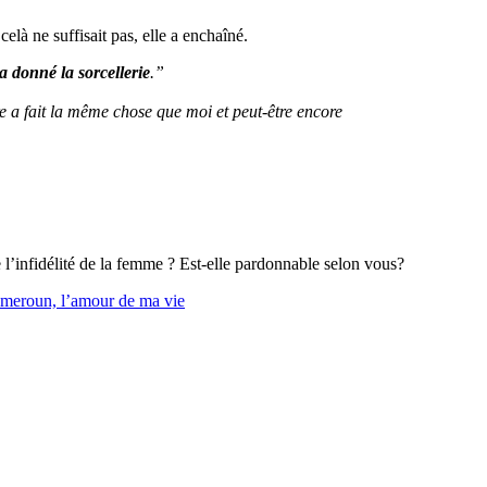
elà ne suffisait pas, elle a enchaîné.
a donné la sorcellerie
.”
e a fait la même chose que moi et peut-être encore
l’infidélité de la femme ? Est-elle pardonnable selon vous?
meroun, l’amour de ma vie