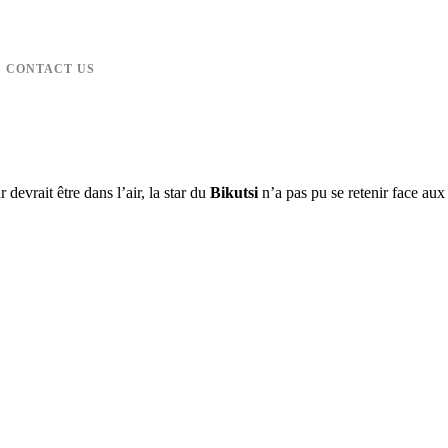
CONTACT US
devrait être dans l’air, la star du
Bikutsi
n’a pas pu se retenir face au