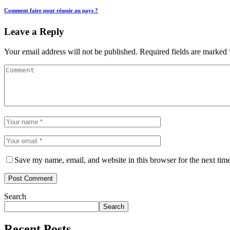
Comment faire pour réussir au pays ?
Leave a Reply
Your email address will not be published.
Required fields are marked
Save my name, email, and website in this browser for the next tim
Search
Search
Recent Posts