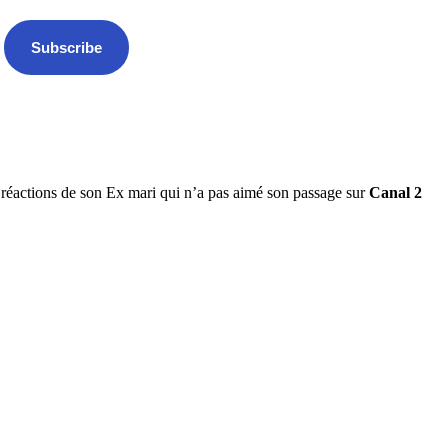
Subscribe
x réactions de son Ex mari qui n’a pas aimé son passage sur
Canal 2