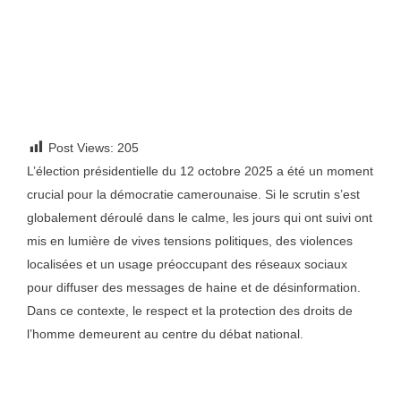
Post Views:
205
L’élection présidentielle du 12 octobre 2025 a été un moment
crucial pour la démocratie camerounaise. Si le scrutin s’est
globalement déroulé dans le calme, les jours qui ont suivi ont
mis en lumière de vives tensions politiques, des violences
localisées et un usage préoccupant des réseaux sociaux
pour diffuser des messages de haine et de désinformation.
Dans ce contexte, le respect et la protection des droits de
l’homme demeurent au centre du débat national.