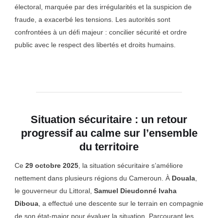
électoral, marquée par des irrégularités et la suspicion de
fraude, a exacerbé les tensions. Les autorités sont
confrontées à un défi majeur : concilier sécurité et ordre
public avec le respect des libertés et droits humains.
Situation sécuritaire : un retour
progressif au calme sur l’ensemble
du territoire
Ce
29 octobre 2025
, la situation sécuritaire s’améliore
nettement dans plusieurs régions du Cameroun. À
Douala
,
le gouverneur du Littoral,
Samuel Dieudonné Ivaha
Diboua
, a effectué une descente sur le terrain en compagnie
de son état-major pour évaluer la situation. Parcourant les