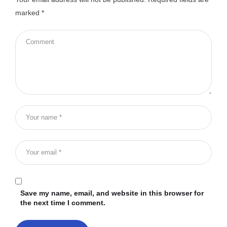
marked
*
Save my name, email, and website in this browser for
the next time I comment.