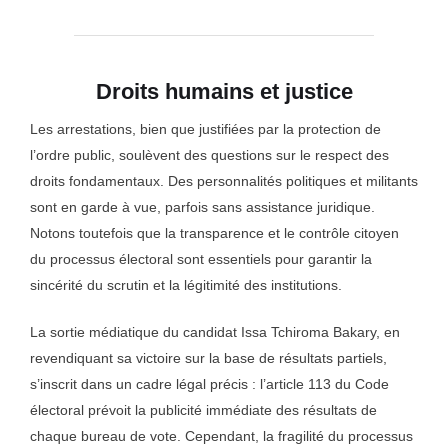
Droits humains et justice
Les arrestations, bien que justifiées par la protection de
l’ordre public, soulèvent des questions sur le respect des
droits fondamentaux. Des personnalités politiques et militants
sont en garde à vue, parfois sans assistance juridique.
Notons toutefois que la transparence et le contrôle citoyen
du processus électoral sont essentiels pour garantir la
sincérité du scrutin et la légitimité des institutions.
La sortie médiatique du candidat Issa Tchiroma Bakary, en
revendiquant sa victoire sur la base de résultats partiels,
s’inscrit dans un cadre légal précis : l’article 113 du Code
électoral prévoit la publicité immédiate des résultats de
chaque bureau de vote. Cependant, la fragilité du processus