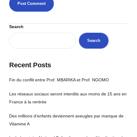
Search
Search
Recent Posts
Fin du conflit entre Prof. MBARIKA et Prof. NGOMO
Les réseaux sociaux seront interdits aux moins de 15 ans en
France à la rentrée
Des millions d’enfants deviennent aveugles par manque de
Vitamine A