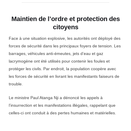
Maintien de l’ordre et protection des
citoyens
Face à une situation explosive, les autorités ont déployé des
forces de sécurité dans les principaux foyers de tension. Les
barrages, véhicules anti-émeutes, jets d’eau et gaz
lacrymogène ont été utilisés pour contenir les foules et
protéger les civils. Par endroit, la population coopère avec
les forces de sécurité en livrant les manifestants faiseurs de
trouble.
Le ministre Paul Atanga Nji a dénoncé les appels à
l’insurrection et les manifestations illégales, rappelant que
celles-ci ont conduit à des pertes humaines et matérielles.