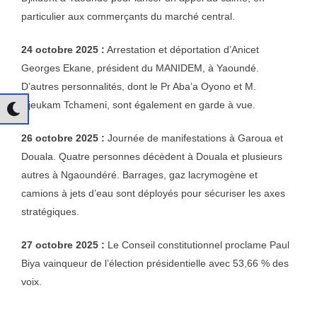
particulier aux commerçants du marché central.
24 octobre 2025 :
Arrestation et déportation d’Anicet
Georges Ekane, président du MANIDEM, à Yaoundé.
D’autres personnalités, dont le Pr Aba’a Oyono et M.
Djeukam Tchameni, sont également en garde à vue.
26 octobre 2025 :
Journée de manifestations à Garoua et
Douala. Quatre personnes décèdent à Douala et plusieurs
autres à Ngaoundéré. Barrages, gaz lacrymogène et
camions à jets d’eau sont déployés pour sécuriser les axes
stratégiques.
27 octobre 2025 :
Le Conseil constitutionnel proclame Paul
Biya vainqueur de l’élection présidentielle avec 53,66 % des
voix.