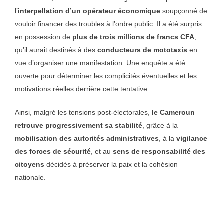
l’
interpellation d’un opérateur économique
soupçonné de
vouloir financer des troubles à l’ordre public. Il a été surpris
en possession de
plus de trois millions de francs CFA
,
qu’il aurait destinés à des
conducteurs de mototaxis
en
vue d’organiser une manifestation. Une enquête a été
ouverte pour déterminer les complicités éventuelles et les
motivations réelles derrière cette tentative.
Ainsi, malgré les tensions post-électorales,
le Cameroun
retrouve progressivement sa stabilité
, grâce à la
mobilisation des autorités administratives
, à la
vigilance
des forces de sécurité
, et au
sens de responsabilité des
citoyens
décidés à préserver la paix et la cohésion
nationale.