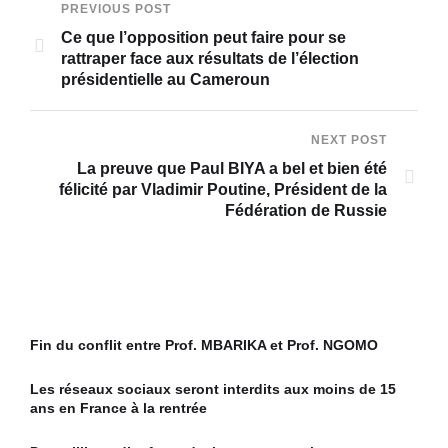
PREVIOUS POST
Ce que l’opposition peut faire pour se
rattraper face aux résultats de l’élection
présidentielle au Cameroun
NEXT POST
La preuve que Paul BIYA a bel et bien été
félicité par Vladimir Poutine, Président de la
Fédération de Russie
Fin du conflit entre Prof. MBARIKA et Prof. NGOMO
Les réseaux sociaux seront interdits aux moins de 15
ans en France à la rentrée