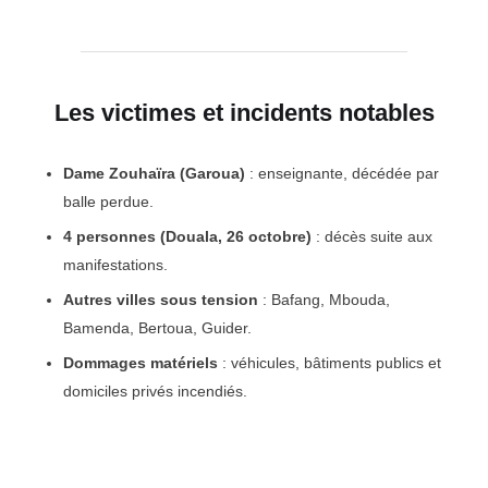
Les victimes et incidents notables
Dame Zouhaïra (Garoua)
: enseignante, décédée par
balle perdue.
4 personnes (Douala, 26 octobre)
: décès suite aux
manifestations.
Autres villes sous tension
: Bafang, Mbouda,
Bamenda, Bertoua, Guider.
Dommages matériels
: véhicules, bâtiments publics et
domiciles privés incendiés.