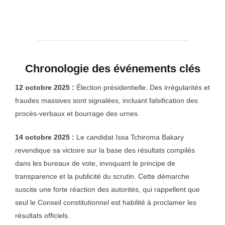
Chronologie des événements clés
12 octobre 2025 :
Élection présidentielle. Des irrégularités et
fraudes massives sont signalées, incluant falsification des
procès-verbaux et bourrage des urnes.
14 octobre 2025 :
Le candidat Issa Tchiroma Bakary
revendique sa victoire sur la base des résultats compilés
dans les bureaux de vote, invoquant le principe de
transparence et la publicité du scrutin. Cette démarche
suscite une forte réaction des autorités, qui rappellent que
seul le Conseil constitutionnel est habilité à proclamer les
résultats officiels.