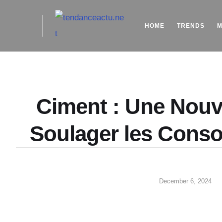
HOME
TRENDS
M
Ciment : Une Nouve
Soulager les Con
December 6, 2024