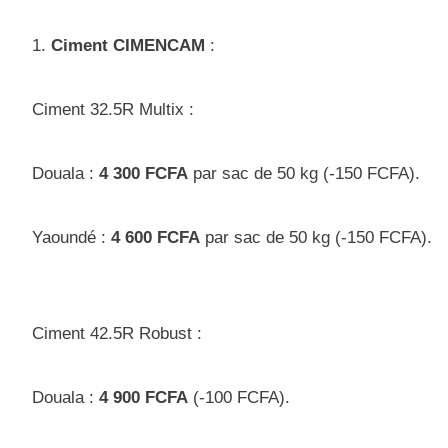
1.
Ciment CIMENCAM
:
Ciment 32.5R Multix :
Douala :
4 300 FCFA
par sac de 50 kg (-150 FCFA).
Yaoundé :
4 600 FCFA
par sac de 50 kg (-150 FCFA).
Ciment 42.5R Robust :
Douala :
4 900 FCFA
(-100 FCFA).