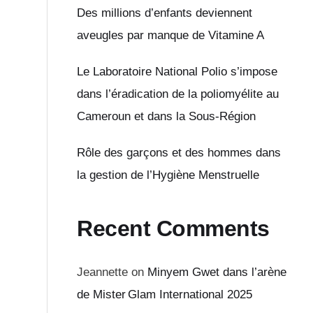
Des millions d’enfants deviennent
aveugles par manque de Vitamine A
Le Laboratoire National Polio s’impose
dans l’éradication de la poliomyélite au
Cameroun et dans la Sous-Région
Rôle des garçons et des hommes dans
la gestion de l’Hygiène Menstruelle
Recent Comments
Jeannette
on
Minyem Gwet dans l’arène
de Mister Glam International 2025