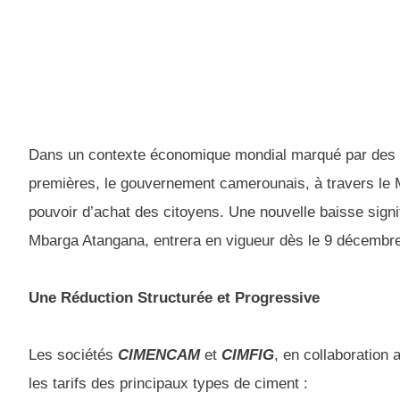
Dans un contexte économique mondial marqué par des te
premières, le gouvernement camerounais, à travers le
pouvoir d’achat des citoyens. Une nouvelle baisse signi
Mbarga Atangana, entrera en vigueur dès le 9 décembr
Une Réduction Structurée et Progressive
Les sociétés
CIMENCAM
et
CIMFIG
, en collaboration 
les tarifs des principaux types de ciment :