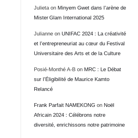
Julieta
on
Minyem Gwet dans l’arène de
Mister Glam International 2025
Julianne
on
UNIFAC 2024 : La créativité
et l’entrepreneuriat au cœur du Festival
Universitaire des Arts et de la Culture
Posié-Monthé A-B
on
MRC : Le Débat
sur l’Éligibilité de Maurice Kamto
Relancé
Frank Parfait NAMEKONG
on
Noël
Africain 2024 : Célébrons notre
diversité, enrichissons notre patrimoine