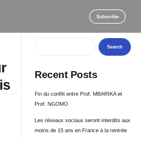
Subscribe
Search
Search
r
Recent Posts
is
Fin du conflit entre Prof. MBARIKA et
Prof. NGOMO
Les réseaux sociaux seront interdits aux
moins de 15 ans en France à la rentrée