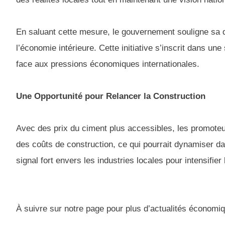
En saluant cette mesure, le gouvernement souligne sa dét
l’économie intérieure. Cette initiative s’inscrit dans un
face aux pressions économiques internationales.
Une Opportunité pour Relancer la Construction
Avec des prix du ciment plus accessibles, les promoteur
des coûts de construction, ce qui pourrait dynamiser d
signal fort envers les industries locales pour intensifier
À suivre sur notre page pour plus d’actualités économiq