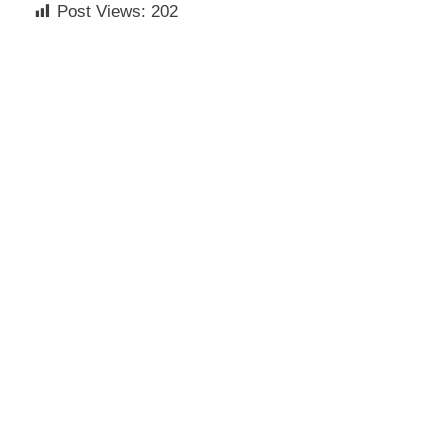
Post Views:
202