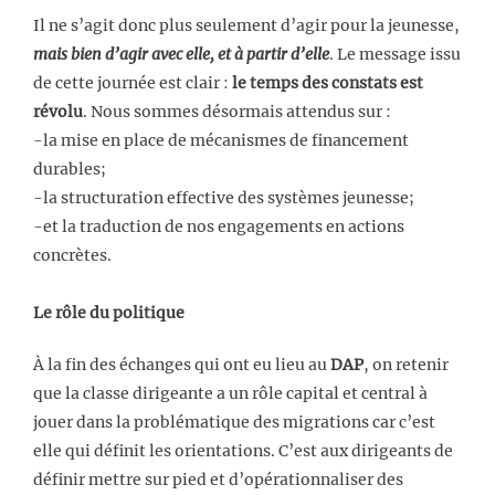
Il ne s’agit donc plus seulement d’agir pour la jeunesse,
mais bien d’agir avec elle, et à partir d’elle
. Le message issu
de cette journée est clair :
le temps des constats est
révolu
. Nous sommes désormais attendus sur :
-la mise en place de mécanismes de financement
durables;
-la structuration effective des systèmes jeunesse;
-et la traduction de nos engagements en actions
concrètes.
Le rôle du politique
À la fin des échanges qui ont eu lieu au
DAP
, on retenir
que la classe dirigeante a un rôle capital et central à
jouer dans la problématique des migrations car c’est
elle qui définit les orientations. C’est aux dirigeants de
définir mettre sur pied et d’opérationnaliser des