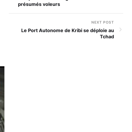
présumés voleurs
NEXT POST
Le Port Autonome de Kribi se déploie au
Tchad