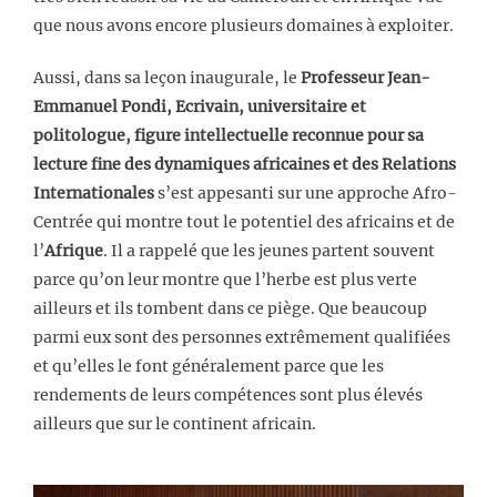
que nous avons encore plusieurs domaines à exploiter.
Aussi, dans sa leçon inaugurale, le
Professeur Jean-
Emmanuel Pondi, Ecrivain, universitaire et
politologue, figure intellectuelle reconnue pour sa
lecture fine des dynamiques africaines et des Relations
Internationales
s’est appesanti sur une approche Afro-
Centrée qui montre tout le potentiel des africains et de
l’
Afrique
. Il a rappelé que les jeunes partent souvent
parce qu’on leur montre que l’herbe est plus verte
ailleurs et ils tombent dans ce piège. Que beaucoup
parmi eux sont des personnes extrêmement qualifiées
et qu’elles le font généralement parce que les
rendements de leurs compétences sont plus élevés
ailleurs que sur le continent africain.