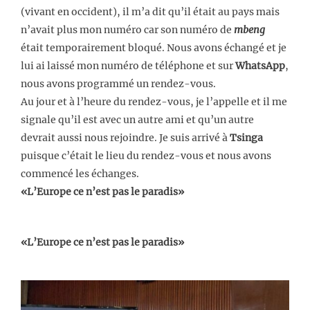
(vivant en occident), il m’a dit qu’il était au pays mais
n’avait plus mon numéro car son numéro de
mbeng
était temporairement bloqué. Nous avons échangé et je
lui ai laissé mon numéro de téléphone et sur
WhatsApp
,
nous avons programmé un rendez-vous.
Au jour et à l’heure du rendez-vous, je l’appelle et il me
signale qu’il est avec un autre ami et qu’un autre
devrait aussi nous rejoindre. Je suis arrivé à
Tsinga
puisque c’était le lieu du rendez-vous et nous avons
commencé les échanges.
«L’Europe ce n’est pas le paradis»
«L’Europe ce n’est pas le paradis»