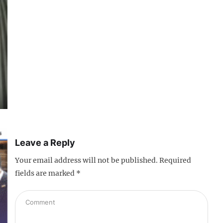
Leave a Reply
Your email address will not be published.
Required
fields are marked
*