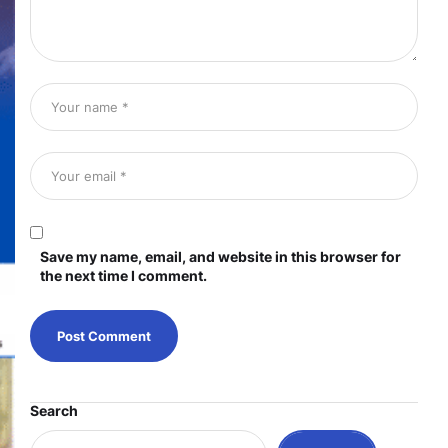
Save my name, email, and website in this browser for
the next time I comment.
Search