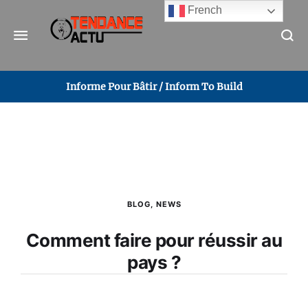
French
Informe Pour Bâtir / Inform To Build
BLOG
,
NEWS
Comment faire pour réussir au
pays ?