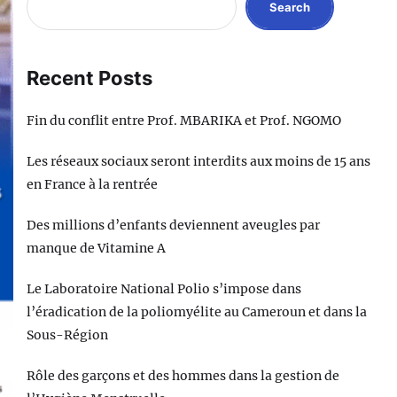
Search
Recent Posts
Fin du conflit entre Prof. MBARIKA et Prof. NGOMO
Les réseaux sociaux seront interdits aux moins de 15 ans
en France à la rentrée
Des millions d’enfants deviennent aveugles par
manque de Vitamine A
Le Laboratoire National Polio s’impose dans
l’éradication de la poliomyélite au Cameroun et dans la
Sous-Région
Rôle des garçons et des hommes dans la gestion de