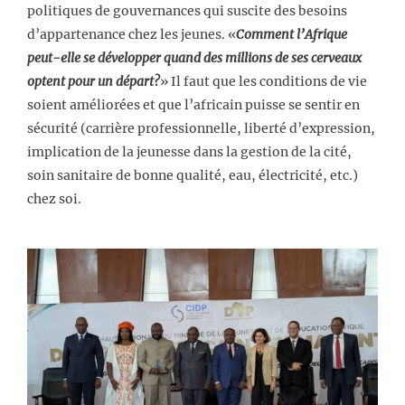
politiques de gouvernances qui suscite des besoins
d’appartenance chez les jeunes. «
Comment l’Afrique
peut-elle se développer quand des millions de ses cerveaux
optent pour un départ?
» Il faut que les conditions de vie
soient améliorées et que l’africain puisse se sentir en
sécurité (carrière professionnelle, liberté d’expression,
implication de la jeunesse dans la gestion de la cité,
soin sanitaire de bonne qualité, eau, électricité, etc.)
chez soi.