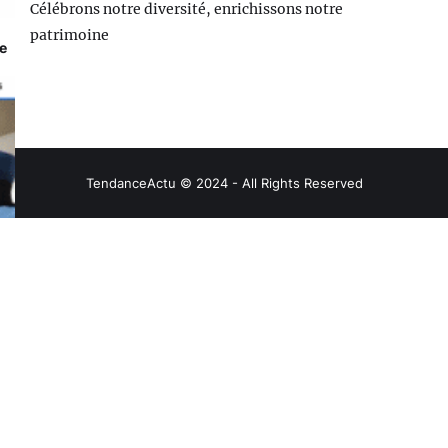
Célébrons notre diversité, enrichissons notre
patrimoine
e
TendanceActu © 2024 - All Rights Reserved