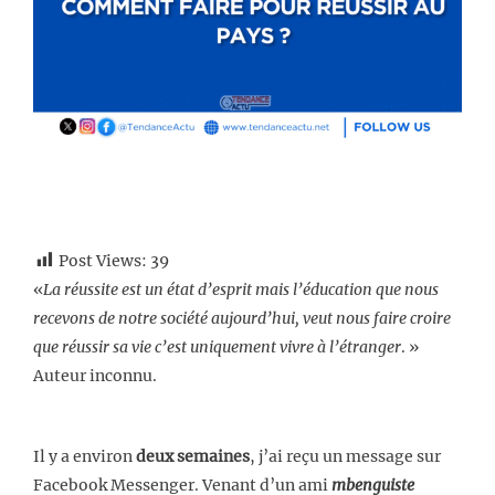
Post Views:
39
«
La réussite est un état d’esprit mais l’éducation que nous
recevons de notre société aujourd’hui, veut nous faire croire
que réussir sa vie c’est uniquement vivre à l’étranger
. »
Auteur inconnu.
Il y a environ
deux semaines
, j’ai reçu un message sur
Facebook Messenger. Venant d’un ami
mbenguiste