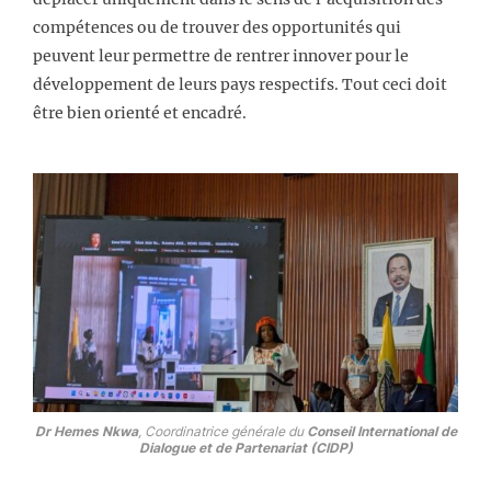
compétences ou de trouver des opportunités qui
peuvent leur permettre de rentrer innover pour le
développement de leurs pays respectifs. Tout ceci doit
être bien orienté et encadré.
Dr Hemes Nkwa
, Coordinatrice générale du
Conseil International de
Dialogue et de Partenariat (CIDP)