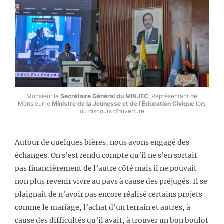
Monsieur le
Secrétaire Général du MINJEC
, Représentant de
Monsieur le
Ministre de la Jeunesse et de l’Éducation Civique
lors
du discours d’ouverture
Autour de quelques bières, nous avons engagé des
échanges. On s’est rendu compte qu’il ne s’en sortait
pas financièrement de l’autre côté mais il ne pouvait
non plus revenir vivre au pays à cause des préjugés. Il se
plaignait de n’avoir pas encore réalisé certains projets
comme le mariage, l’achat d’un terrain et autres, à
cause des difficultés qu’il avait, à trouver un bon boulot