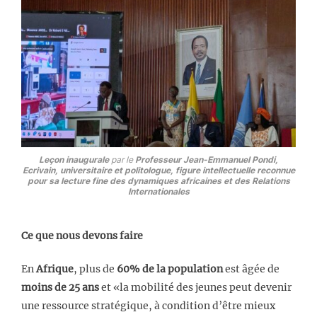
Leçon inaugurale
par le
Professeur Jean-Emmanuel Pondi,
Ecrivain, universitaire et politologue, figure intellectuelle reconnue
pour sa lecture fine des dynamiques africaines et des Relations
Internationales
Ce que nous devons faire
En
Afrique
, plus de
60% de la population
est âgée de
moins de 25 ans
et «la mobilité des jeunes peut devenir
une ressource stratégique, à condition d’être mieux