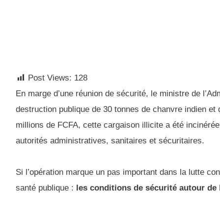
Post Views:
128
En marge d’une réunion de sécurité, le ministre de l’Admi
destruction publique de 30 tonnes de chanvre indien et
millions de FCFA, cette cargaison illicite a été inciné
autorités administratives, sanitaires et sécuritaires.
Si l’opération marque un pas important dans la lutte con
santé publique :
les conditions de sécurité autour de l