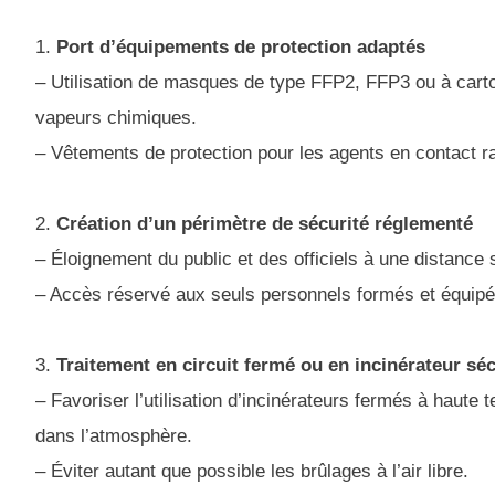
1.
Port d’équipements de protection adaptés
– Utilisation de masques de type FFP2, FFP3 ou à cartou
vapeurs chimiques.
– Vêtements de protection pour les agents en contact 
2.
Création d’un périmètre de sécurité réglementé
– Éloignement du public et des officiels à une distance
– Accès réservé aux seuls personnels formés et équipé
3.
Traitement en circuit fermé ou en incinérateur sé
– Favoriser l’utilisation d’incinérateurs fermés à haute 
dans l’atmosphère.
– Éviter autant que possible les brûlages à l’air libre.