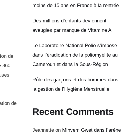
moins de 15 ans en France à la rentrée
Des millions d’enfants deviennent
aveugles par manque de Vitamine A
Le Laboratoire National Polio s’impose
dans l’éradication de la poliomyélite au
tion de
Cameroun et dans la Sous-Région
e 860
euses
Rôle des garçons et des hommes dans
la gestion de l’Hygiène Menstruelle
ation de
Recent Comments
Jeannette
on
Minyem Gwet dans l’arène