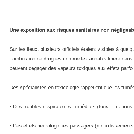
Une exposition aux risques sanitaires non négligeab
Sur les lieux, plusieurs officiels étaient visibles à qu
combustion de drogues comme le cannabis libère dans 
peuvent dégager des vapeurs toxiques aux effets parfoi
Des spécialistes en toxicologie rappellent que les fumé
• Des troubles respiratoires immédiats (toux, irritations
• Des effets neurologiques passagers (étourdissements