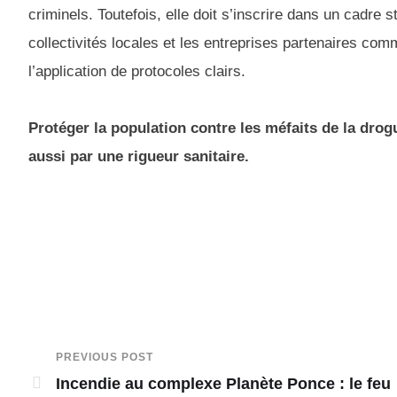
criminels. Toutefois, elle doit s’inscrire dans un cadre s
collectivités locales et les entreprises partenaires com
l’application de protocoles clairs.
Protéger la population contre les méfaits de la dro
aussi par une rigueur sanitaire.
PREVIOUS POST
Incendie au complexe Planète Ponce : le feu