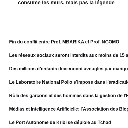
consume les murs, mais pas la légende
Fin du conflit entre Prof. MBARIKA et Prof. NGOMO
Les réseaux sociaux seront interdits aux moins de 15 a
Des millions d’enfants deviennent aveugles par manqu
Le Laboratoire National Polio s’impose dans l’éradica
Rôle des garçons et des hommes dans la gestion de l’
Médias et Intelligence Artificielle: l’Association de
Le Port Autonome de Kribi se déploie au Tchad