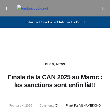
Informe Pour Bâtir / Inform To Build
BLOG
,
NEWS
Finale de la CAN 2025 au Maroc :
les sanctions sont enfin là!!!
February 4, 2026
Comments (
0
)
Frank Parfait NAMEKONG