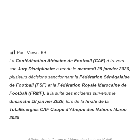
Post Views:
69
La
Confédération Africaine de Football (CAF)
à travers
son
Jury Disciplinaire
a rendu le
mercredi 28 janvier 2026
,
plusieurs décisions sanctionnant la
Fédération Sénégalaise
de Football (FSF)
et la
Fédération Royale Marocaine de
Football (FRMF)
, à la suite des incidents survenus le
dimanche 18 janvier 2026
, lors de la
finale de la
TotalEnergies CAF Coupe d’Afrique des Nations Maroc
2025
.