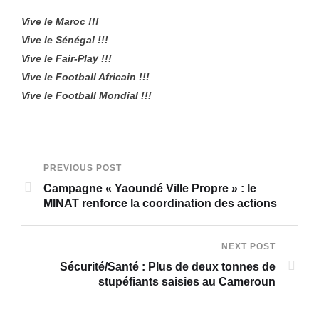
Vive le Maroc !!!
Vive le Sénégal !!!
Vive le Fair-Play !!!
Vive le Football Africain !!!
Vive le Football Mondial !!!
PREVIOUS POST
Campagne « Yaoundé Ville Propre » : le
MINAT renforce la coordination des actions
NEXT POST
Sécurité/Santé : Plus de deux tonnes de
stupéfiants saisies au Cameroun