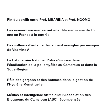
Fin du conflit entre Prof. MBARIKA et Prof. NGOMO
Les réseaux sociaux seront interdits aux moins de 15
ans en France à la rentrée
Des millions d’enfants deviennent aveugles par manque
de Vitamine A
Le Laboratoire National Polio s’impose dans
l’éradication de la poliomyélite au Cameroun et dans la
Sous-Région
Rôle des garçons et des hommes dans la gestion de
l’Hygiène Menstruelle
Médias et Intelligence Artificielle: l’Association des
Blogueurs du Cameroun (ABC) récompensée