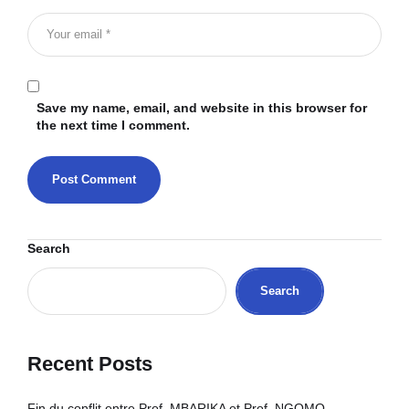
Save my name, email, and website in this browser for
the next time I comment.
Search
Search
Recent Posts
Fin du conflit entre Prof. MBARIKA et Prof. NGOMO