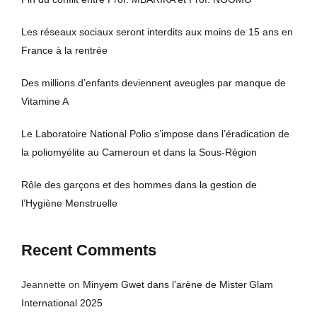
Les réseaux sociaux seront interdits aux moins de 15 ans en
France à la rentrée
Des millions d’enfants deviennent aveugles par manque de
Vitamine A
Le Laboratoire National Polio s’impose dans l’éradication de
la poliomyélite au Cameroun et dans la Sous-Région
Rôle des garçons et des hommes dans la gestion de
l’Hygiène Menstruelle
Recent Comments
Jeannette
on
Minyem Gwet dans l’arène de Mister Glam
International 2025