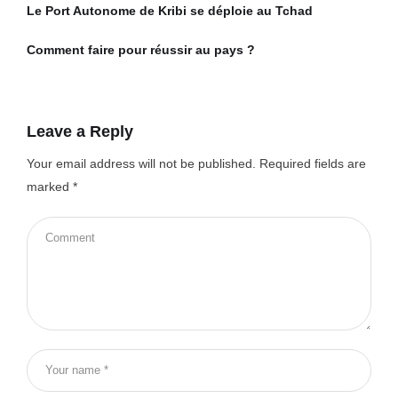
Le Port Autonome de Kribi se déploie au Tchad
Comment faire pour réussir au pays ?
Leave a Reply
Your email address will not be published.
Required fields are
marked
*