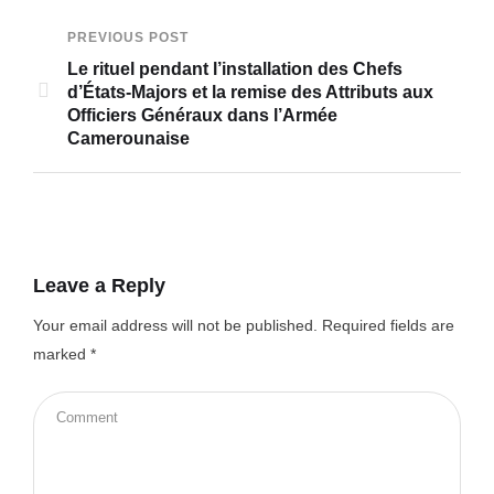
PREVIOUS POST
Le rituel pendant l’installation des Chefs
d’États-Majors et la remise des Attributs aux
Officiers Généraux dans l’Armée
Camerounaise
Leave a Reply
Your email address will not be published.
Required fields are
marked
*