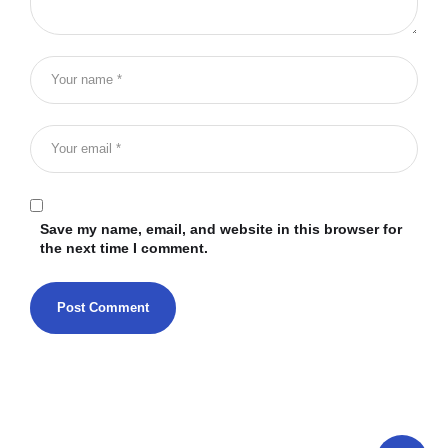
Save my name, email, and website in this browser for
the next time I comment.