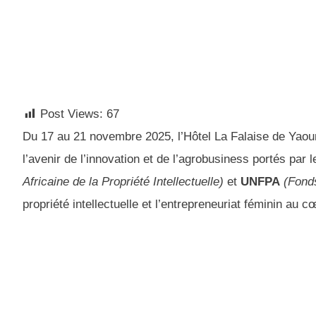
Post Views:
67
Du 17 au 21 novembre 2025, l’Hôtel La Falaise de Yaound
l’avenir de l’innovation et de l’agrobusiness portés par
Africaine de la Propriété Intellectuelle)
et
UNFPA
(Fond
propriété intellectuelle et l’entrepreneuriat féminin au