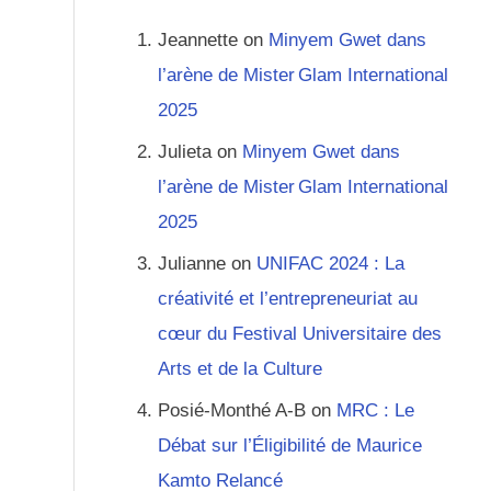
Jeannette
on
Minyem Gwet dans
l’arène de Mister Glam International
2025
Julieta
on
Minyem Gwet dans
l’arène de Mister Glam International
2025
Julianne
on
UNIFAC 2024 : La
créativité et l’entrepreneuriat au
cœur du Festival Universitaire des
Arts et de la Culture
Posié-Monthé A-B
on
MRC : Le
Débat sur l’Éligibilité de Maurice
Kamto Relancé