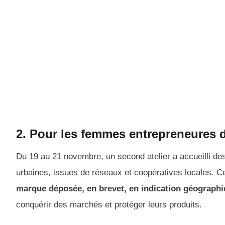
2. Pour les femmes entrepreneures 
Du 19 au 21 novembre, un second atelier a accueilli de
urbaines, issues de réseaux et coopératives locales. Cet
marque déposée, en brevet, en indication géographi
conquérir des marchés et protéger leurs produits.