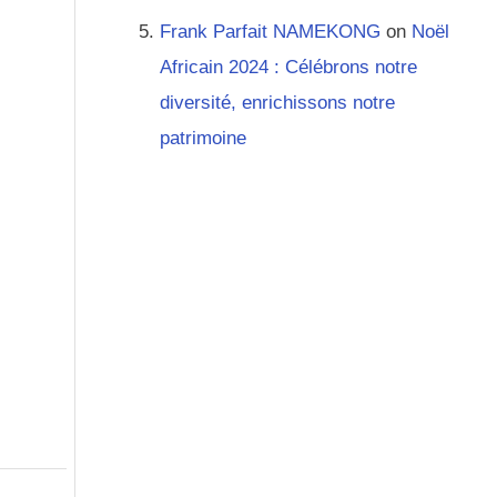
Frank Parfait NAMEKONG
on
Noël
Africain 2024 : Célébrons notre
diversité, enrichissons notre
patrimoine