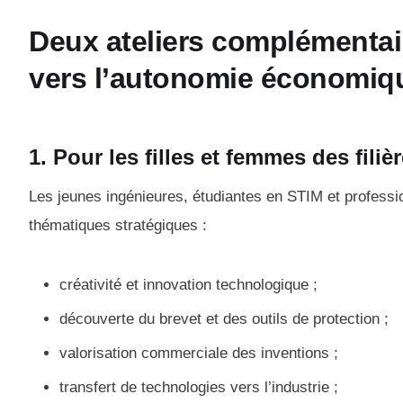
Deux ateliers complémentai
vers l’autonomie économiq
1. Pour les filles et femmes des fili
Les jeunes ingénieures, étudiantes en STIM et professi
thématiques stratégiques :
créativité et innovation technologique ;
découverte du brevet et des outils de protection ;
valorisation commerciale des inventions ;
transfert de technologies vers l’industrie ;