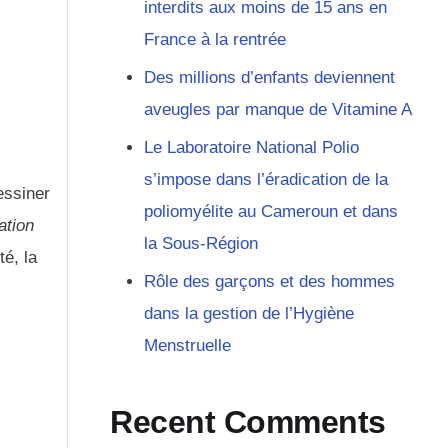
interdits aux moins de 15 ans en
France à la rentrée
Des millions d’enfants deviennent
aveugles par manque de Vitamine A
Le Laboratoire National Polio
s’impose dans l’éradication de la
essiner
poliomyélite au Cameroun et dans
ation
la Sous-Région
té, la
Rôle des garçons et des hommes
dans la gestion de l’Hygiène
Menstruelle
Recent Comments