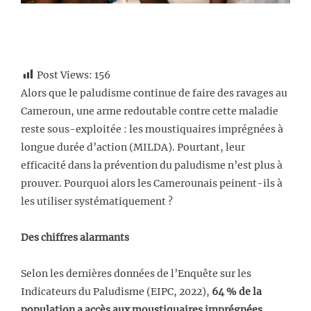
Post Views:
156
Alors que le paludisme continue de faire des ravages au
Cameroun, une arme redoutable contre cette maladie
reste sous-exploitée : les moustiquaires imprégnées à
longue durée d’action (MILDA). Pourtant, leur
efficacité dans la prévention du paludisme n’est plus à
prouver. Pourquoi alors les Camerounais peinent-ils à
les utiliser systématiquement ?
Des chiffres alarmants
Selon les dernières données de l’Enquête sur les
Indicateurs du Paludisme (EIPC, 2022),
64 % de la
population a accès aux moustiquaires imprégnées
,