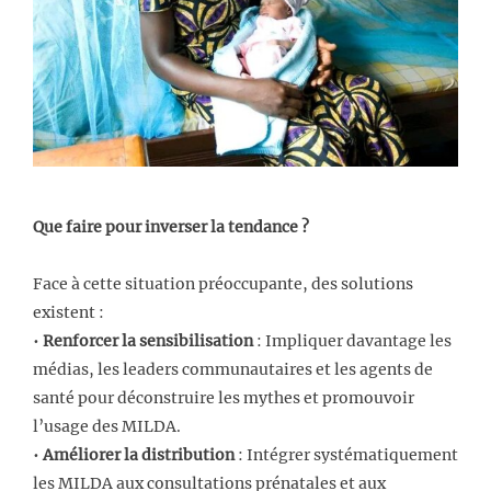
Que faire pour inverser la tendance ?
Face à cette situation préoccupante, des solutions
existent :
•
Renforcer la sensibilisation
: Impliquer davantage les
médias, les leaders communautaires et les agents de
santé pour déconstruire les mythes et promouvoir
l’usage des MILDA.
•
Améliorer la distribution
: Intégrer systématiquement
les MILDA aux consultations prénatales et aux