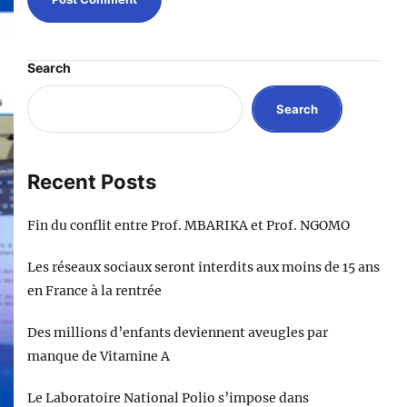
Search
Search
Recent Posts
Fin du conflit entre Prof. MBARIKA et Prof. NGOMO
Les réseaux sociaux seront interdits aux moins de 15 ans
en France à la rentrée
Des millions d’enfants deviennent aveugles par
manque de Vitamine A
Le Laboratoire National Polio s’impose dans