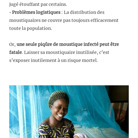
jugé étouffant par certains.
•
Problèmes logistiques
: La distribution des
moustiquaires ne couvre pas toujours efficacement
toute la population.
Or,
une seule piqûre de moustique infecté peut être
fatale
. Laisser sa moustiquaire inutilisée, c’est
s’exposer inutilement à un risque mortel.