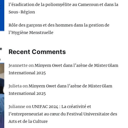
l’éradication de la poliomyélite au Cameroun et dans la
Sous-Région
Rôle des garçons et des hommes dans la gestion de
l’Hygiène Menstruelle
e
Recent Comments
Jeannette
on
Minyem Gwet dans l’arène de Mister Glam
International 2025
Julieta
on
Minyem Gwet dans l’arène de Mister Glam
International 2025
Julianne
on
UNIFAC 2024 : La créativité et
l’entrepreneuriat au cœur du Festival Universitaire des
Arts et de la Culture