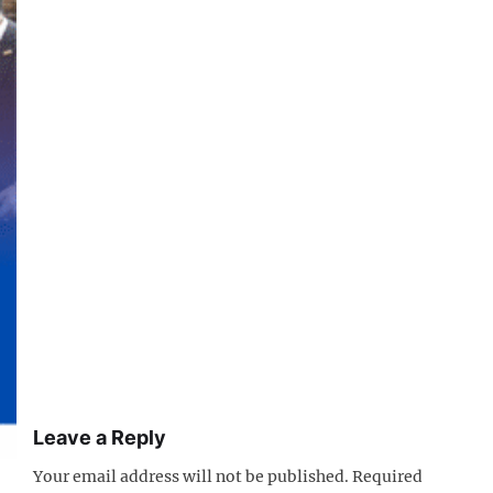
Leave a Reply
Your email address will not be published.
Required