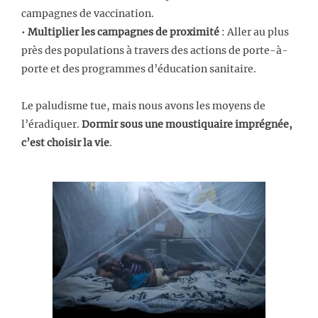
campagnes de vaccination.
•
Multiplier les campagnes de proximité
: Aller au plus
près des populations à travers des actions de porte-à-
porte et des programmes d’éducation sanitaire.
Le paludisme tue, mais nous avons les moyens de
l’éradiquer.
Dormir sous une moustiquaire imprégnée,
c’est choisir la vie
.