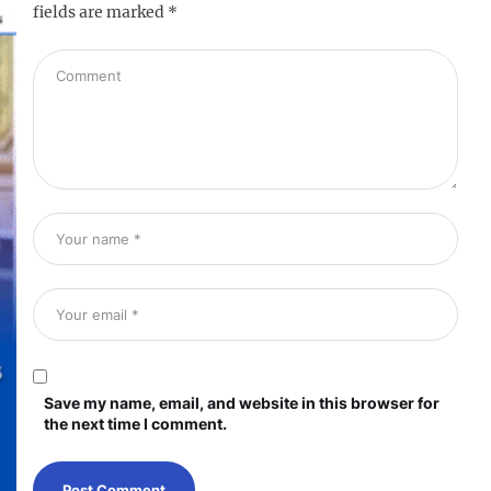
fields are marked
*
Save my name, email, and website in this browser for
the next time I comment.