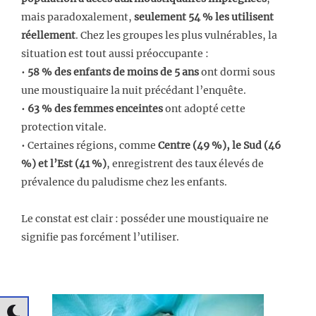
mais paradoxalement,
seulement 54 % les utilisent
réellement
. Chez les groupes les plus vulnérables, la
situation est tout aussi préoccupante :
•
58 % des enfants de moins de 5 ans
ont dormi sous
une moustiquaire la nuit précédant l’enquête.
•
63 % des femmes enceintes
ont adopté cette
protection vitale.
• Certaines régions, comme
Centre (49 %), le Sud (46
%) et l’Est (41 %)
, enregistrent des taux élevés de
prévalence du paludisme chez les enfants.
Le constat est clair : posséder une moustiquaire ne
signifie pas forcément l’utiliser.