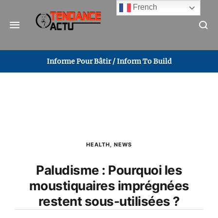
French
Informe Pour Bâtir / Inform To Build
HEALTH
,
NEWS
Paludisme : Pourquoi les
moustiquaires imprégnées
restent sous-utilisées ?