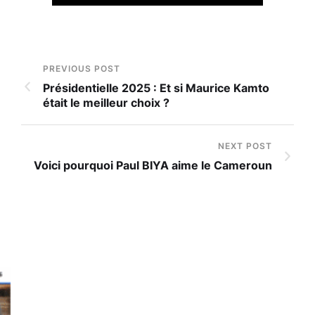
PREVIOUS POST
Présidentielle 2025 : Et si Maurice Kamto
était le meilleur choix ?
NEXT POST
Voici pourquoi Paul BIYA aime le Cameroun