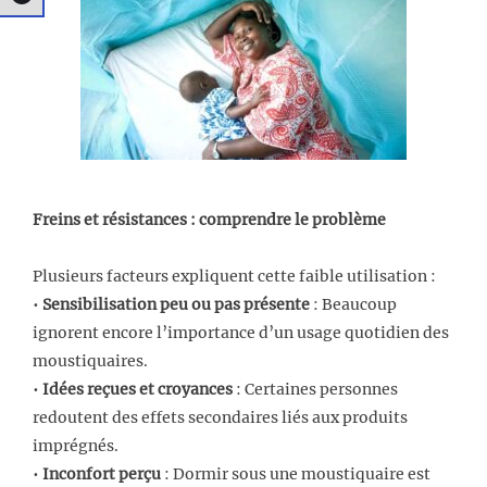
Freins et résistances : comprendre le problème
Plusieurs facteurs expliquent cette faible utilisation :
•
Sensibilisation peu ou pas présente
: Beaucoup
ignorent encore l’importance d’un usage quotidien des
moustiquaires.
•
Idées reçues et croyances
: Certaines personnes
redoutent des effets secondaires liés aux produits
imprégnés.
•
Inconfort perçu
: Dormir sous une moustiquaire est