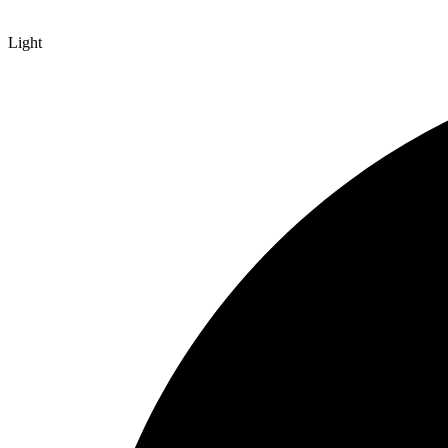
Light