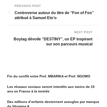
PREVIOUS POST
Controverse autour du titre de “Fon of Fon”
attribué à Samuel Eto’o
NEXT POST
Boytag dévoile “DESTINY”, un EP inspirant
sur son parcours musical
Fin du conflit entre Prof. MBARIKA et Prof. NGOMO
Les réseaux sociaux seront interdits aux moins de 15
ans en France à la rentrée
Des millions d’enfants deviennent aveugles par manque
de Vitamine A