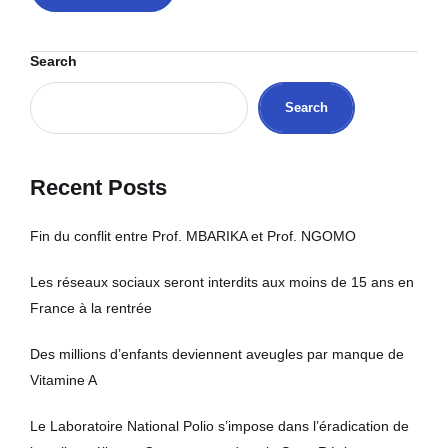
Search
Search
Recent Posts
Fin du conflit entre Prof. MBARIKA et Prof. NGOMO
Les réseaux sociaux seront interdits aux moins de 15 ans en
France à la rentrée
Des millions d’enfants deviennent aveugles par manque de
Vitamine A
Le Laboratoire National Polio s’impose dans l’éradication de