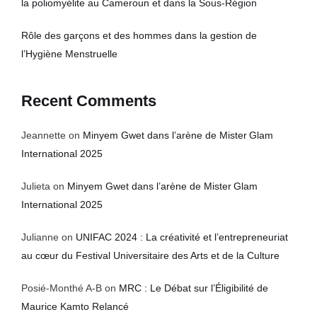
la poliomyélite au Cameroun et dans la Sous-Région
Rôle des garçons et des hommes dans la gestion de
l’Hygiène Menstruelle
Recent Comments
Jeannette
on
Minyem Gwet dans l’arène de Mister Glam
International 2025
Julieta
on
Minyem Gwet dans l’arène de Mister Glam
International 2025
Julianne
on
UNIFAC 2024 : La créativité et l’entrepreneuriat
au cœur du Festival Universitaire des Arts et de la Culture
Posié-Monthé A-B
on
MRC : Le Débat sur l’Éligibilité de
Maurice Kamto Relancé