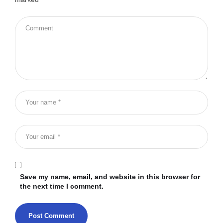
Save my name, email, and website in this browser for
the next time I comment.