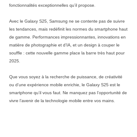
fonctionnalités exceptionnelles qu’il propose.
Avec le Galaxy S25, Samsung ne se contente pas de suivre
les tendances, mais redéfinit les normes du smartphone haut
de gamme. Performances impressionnantes, innovations en
matière de photographie et d’IA, et un design à couper le
souffle : cette nouvelle gamme place la barre très haut pour
2025.
Que vous soyez à la recherche de puissance, de créativité
ou d’une expérience mobile enrichie, le Galaxy S25 est le
smartphone qu’il vous faut. Ne manquez pas l’opportunité de
vivre l’avenir de la technologie mobile entre vos mains.