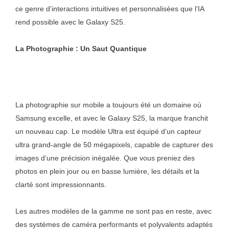
ce genre d’interactions intuitives et personnalisées que l’IA
rend possible avec le Galaxy S25.
La Photographie : Un Saut Quantique
La photographie sur mobile a toujours été un domaine où
Samsung excelle, et avec le Galaxy S25, la marque franchit
un nouveau cap. Le modèle Ultra est équipé d’un capteur
ultra grand-angle de 50 mégapixels, capable de capturer des
images d’une précision inégalée. Que vous preniez des
photos en plein jour ou en basse lumière, les détails et la
clarté sont impressionnants.
Les autres modèles de la gamme ne sont pas en reste, avec
des systèmes de caméra performants et polyvalents adaptés