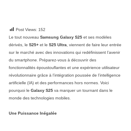
Post Views:
152
Le tout nouveau
Samsung Galaxy S25
et ses modèles
dérivés, le
S25+
et le
S25 Ultra
, viennent de faire leur entrée
sur le marché avec des innovations qui redéfinissent l’avenir
du smartphone. Préparez-vous à découvrir des
fonctionnalités époustouflantes et une expérience utilisateur
révolutionnaire grâce à l’intégration poussée de l’intelligence
artificielle (IA) et des performances hors normes. Voici
pourquoi le
Galaxy S25
va marquer un tournant dans le
monde des technologies mobiles.
Une Puissance Inégalée