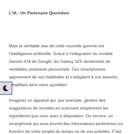
L’IA : Un Partenaire Quotidien
Mais la véritable star de cette nouvelle gamme est
l’intelligence artificielle. Grâce à l’intégration du modèle
Gemini d’IA de Google, les Galaxy S25 deviennent de
véritables assistants personnels. Ces smartphones
apprennent de vos habitudes et s’adaptent à vos besoins,
simplifiant ainsi votre quotidien.
Imaginez un appareil qui, par exemple, génère des
suggestions de recettes en scannant simplement les
ingrédients que vous avez à disposition. Ou encore, un
smartphone qui vous fournit des informations pertinentes en
fonction de votre emploi du temps ou de vos activités. C’est