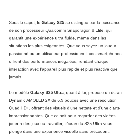
Sous le capot, le
Galaxy S25
se distingue par la puissance
de son processeur Qualcomm Snapdragon 8 Elite, qui
garantit une expérience ultra fluide, même dans les
situations les plus exigeantes. Que vous soyez un joueur
passionné ou un utilisateur professionnel, ces smartphones
offrent des performances inégalées, rendant chaque
interaction avec l’appareil plus rapide et plus réactive que
jamais.
Le modèle
Galaxy S25 Ultra
, quant à lui, propose un écran
Dynamic AMOLED 2X de 6,9 pouces avec une résolution
Quad HD+, offrant des visuels d’une netteté et d’une clarté
impressionnantes. Que ce soit pour regarder des vidéos,
jouer à des jeux ou travailler, l’écran du S25 Ultra vous
plonge dans une expérience visuelle sans précédent.