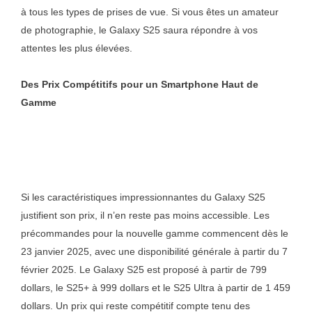
à tous les types de prises de vue. Si vous êtes un amateur
de photographie, le Galaxy S25 saura répondre à vos
attentes les plus élevées.
Des Prix Compétitifs pour un Smartphone Haut de
Gamme
Si les caractéristiques impressionnantes du Galaxy S25
justifient son prix, il n’en reste pas moins accessible. Les
précommandes pour la nouvelle gamme commencent dès le
23 janvier 2025, avec une disponibilité générale à partir du 7
février 2025. Le Galaxy S25 est proposé à partir de 799
dollars, le S25+ à 999 dollars et le S25 Ultra à partir de 1 459
dollars. Un prix qui reste compétitif compte tenu des