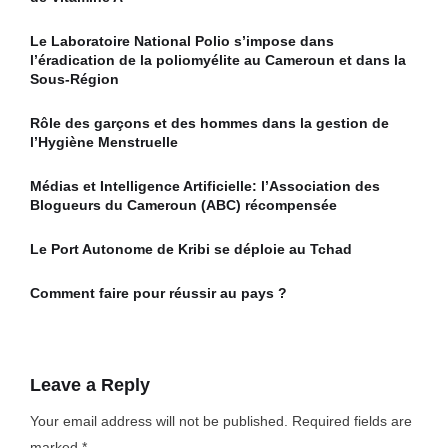
Le Laboratoire National Polio s’impose dans
l’éradication de la poliomyélite au Cameroun et dans la
Sous-Région
Rôle des garçons et des hommes dans la gestion de
l’Hygiène Menstruelle
Médias et Intelligence Artificielle: l’Association des
Blogueurs du Cameroun (ABC) récompensée
Le Port Autonome de Kribi se déploie au Tchad
Comment faire pour réussir au pays ?
Leave a Reply
Your email address will not be published.
Required fields are
marked
*